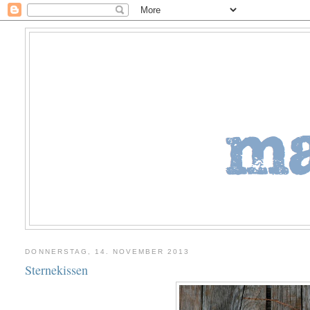
DONNERSTAG, 14. NOVEMBER 2013
Sternekissen