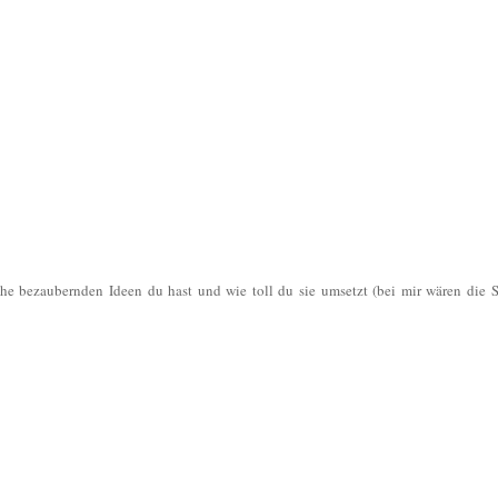
che bezaubernden Ideen du hast und wie toll du sie umsetzt (bei mir wären die S