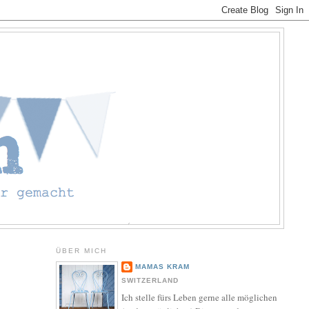
ÜBER MICH
MAMAS KRAM
SWITZERLAND
Ich stelle fürs Leben gerne alle möglichen