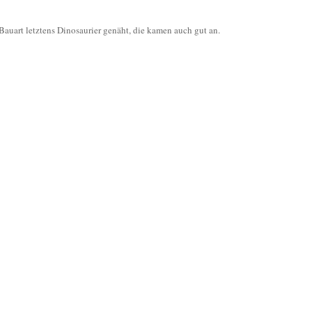
 Bauart letztens Dinosaurier genäht, die kamen auch gut an.