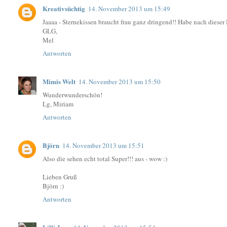
Kreativsüchtig
14. November 2013 um 15:49
Jaaaa - Sternekissen braucht frau ganz dringend!! Habe nach dieser
GLG,
Mel
Antworten
Mimis Welt
14. November 2013 um 15:50
Wunderwunderschön!
Lg, Miriam
Antworten
Björn
14. November 2013 um 15:51
Also die sehen echt total Super!!! aus - wow :)
Lieben Gruß
Björn :)
Antworten