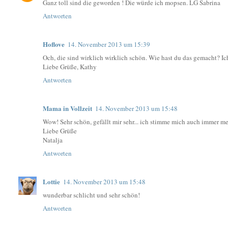
Ganz toll sind die geworden ! Die würde ich mopsen. LG Sabrina
Antworten
Hoflove
14. November 2013 um 15:39
Och, die sind wirklich wirklich schön. Wie hast du das gemacht? Ic
Liebe Grüße, Kathy
Antworten
Mama in Vollzeit
14. November 2013 um 15:48
Wow! Sehr schön, gefällt mir sehr... ich stimme mich auch immer me
Liebe Grüße
Natalja
Antworten
Lottie
14. November 2013 um 15:48
wunderbar schlicht und sehr schön!
Antworten