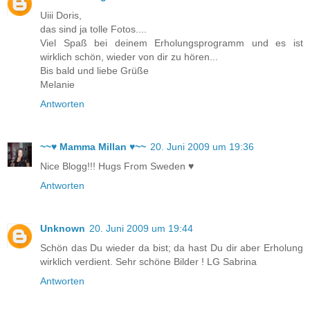
Uiii Doris,
das sind ja tolle Fotos....
Viel Spaß bei deinem Erholungsprogramm und es ist
wirklich schön, wieder von dir zu hören...
Bis bald und liebe Grüße
Melanie
Antworten
~~♥ Mamma Millan ♥~~
20. Juni 2009 um 19:36
Nice Blogg!!! Hugs From Sweden ♥
Antworten
Unknown
20. Juni 2009 um 19:44
Schön das Du wieder da bist; da hast Du dir aber Erholung
wirklich verdient. Sehr schöne Bilder ! LG Sabrina
Antworten