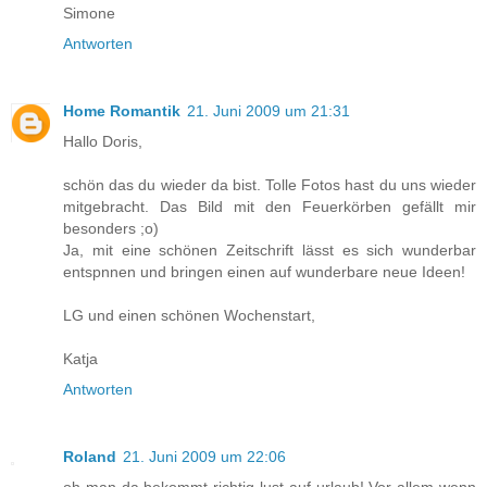
Simone
Antworten
Home Romantik
21. Juni 2009 um 21:31
Hallo Doris,
schön das du wieder da bist. Tolle Fotos hast du uns wieder
mitgebracht. Das Bild mit den Feuerkörben gefällt mir
besonders ;o)
Ja, mit eine schönen Zeitschrift lässt es sich wunderbar
entspnnen und bringen einen auf wunderbare neue Ideen!
LG und einen schönen Wochenstart,
Katja
Antworten
Roland
21. Juni 2009 um 22:06