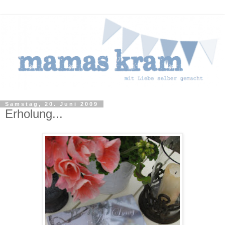
Samstag, 20. Juni 2009
Erholung...