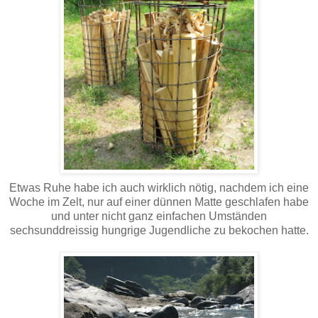
Etwas Ruhe habe ich auch wirklich nötig, nachdem ich eine
Woche im Zelt, nur auf einer dünnen Matte geschlafen habe
und unter nicht ganz einfachen Umständen
sechsunddreissig hungrige Jugendliche zu bekochen hatte.