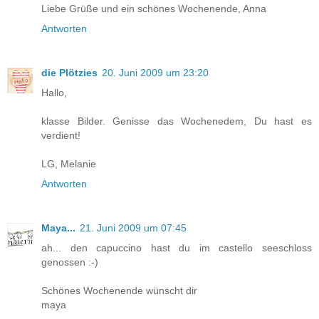
Liebe Grüße und ein schönes Wochenende, Anna
Antworten
die Plötzies
20. Juni 2009 um 23:20
Hallo,
klasse Bilder. Genisse das Wochenedem, Du hast es
verdient!
LG, Melanie
Antworten
Maya...
21. Juni 2009 um 07:45
ah... den capuccino hast du im castello seeschloss
genossen :-)
Schönes Wochenende wünscht dir
maya