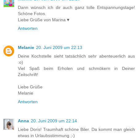
Dann wünsch ich dir auch ganz tolle Entspannungstage!
Schöne Fotos.
Liebe Grüße von Marina ♥
Antworten
Melanie
20. Juni 2009 um 22:13
Deine Kochstelle sieht tatsächlich sehr abenteuerlich aus
:o)
Viel Spaß beim Erholen und schmökern in Deiner
Zeitschrift!
Liebe Grüße
Melanie
Antworten
Anna
20. Juni 2009 um 22:14
Liebe Doris! Traumhaft schöne Biler. Da kommt man gleich
etwas in Urlaubsstimmung ;-)