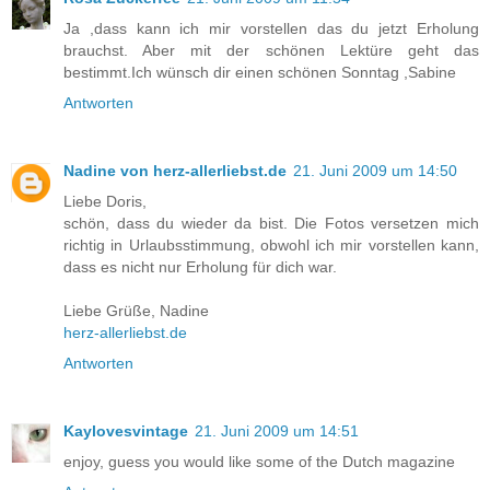
Ja ,dass kann ich mir vorstellen das du jetzt Erholung
brauchst. Aber mit der schönen Lektüre geht das
bestimmt.Ich wünsch dir einen schönen Sonntag ,Sabine
Antworten
Nadine von herz-allerliebst.de
21. Juni 2009 um 14:50
Liebe Doris,
schön, dass du wieder da bist. Die Fotos versetzen mich
richtig in Urlaubsstimmung, obwohl ich mir vorstellen kann,
dass es nicht nur Erholung für dich war.
Liebe Grüße, Nadine
herz-allerliebst.de
Antworten
Kaylovesvintage
21. Juni 2009 um 14:51
enjoy, guess you would like some of the Dutch magazine