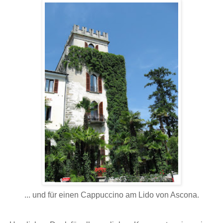
... und für einen Cappuccino am Lido von Ascona.