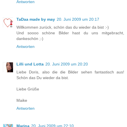
Antworten
TaDaa made by may
20. Juni 2009 um 20:17
Willkommen zurück, schön das du wieder da bist :-)
Und soooo schöne Bilder hast du uns mitgebracht,
dankeschön ;-)
Antworten
Lilli und Lotta
20. Juni 2009 um 20:20
Liebe Doris, also die die Bilder sehen fantastisch aus!
Schön das Du wieder da bist.
Liebe Grüße
Maike
Antworten
Marina
20. Juni 2009 um 22:10