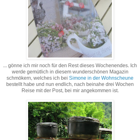
... gönne ich mir noch für den Rest dieses Wochenendes. Ich
werde gemütlich in diesem wunderschönen Magazin
schmökern, welches ich bei
Simone in der Wohnscheune
bestellt habe und nun endlich, nach beinahe drei Wochen
Reise mit der Post, bei mir angekommen ist.