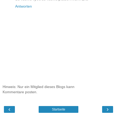
Antworten
Hinweis: Nur ein Mitglied dieses Blogs kann
Kommentare posten.
‹
›
Startseite