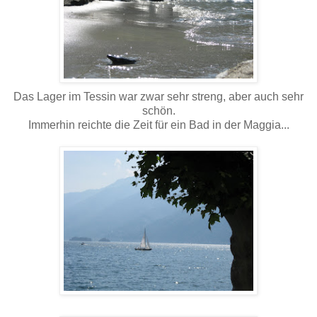
Das Lager im Tessin war zwar sehr streng, aber auch sehr
schön.
Immerhin reichte die Zeit für ein Bad in der Maggia...