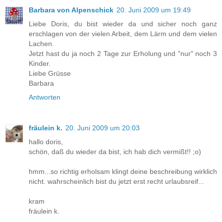
Barbara von Alpenschick
20. Juni 2009 um 19:49
Liebe Doris, du bist wieder da und sicher noch ganz
erschlagen von der vielen Arbeit, dem Lärm und dem vielen
Lachen.
Jetzt hast du ja noch 2 Tage zur Erholung und "nur" noch 3
Kinder.
Liebe Grüsse
Barbara
Antworten
fräulein k.
20. Juni 2009 um 20:03
hallo doris,
schön, daß du wieder da bist, ich hab dich vermißt!! ;o)
hmm...so richtig erholsam klingt deine beschreibung wirklich
nicht. wahrscheinlich bist du jetzt erst recht urlaubsreif...
kram
fräulein k.